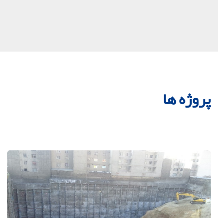
پروژه ها