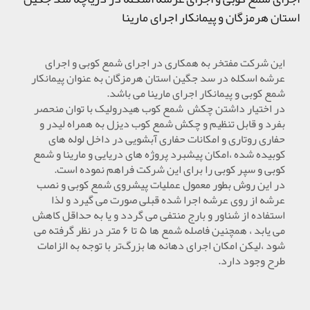
استان هرمزگان و پیمانکار اجرای مارینا
این شرکت مفتخر به همکاری در اجرای شمع کوبی و اجرای
عرشه اسکله در سد جگین استان هرمزگان به عنوان پیمانکار
شمع کوبی و پیمانکار اجرای مارینا می باشد.
در اختیار داشتن چکش شمع کوب هیدرولیک با توان منحصر
بفرد و قابل تنظیم و چکش شمع کوب دیزل به همراه لیدر و
حفاری روتاری و امکانات حفاری آبشویی در داخل لوله های
کوبیده شده ،امکان پیشبرد پروژه های دریایی و مارینا و شمع
کوبی و سپر کوبی را برای این شرکت فراهم نموده است.
در این روش بطور معمول عملیات پیشروی شمع کوبی و نصب
عرشه از روی عرشه اجرا شده قبلی صورت می گیرد و لذا
استفاده از شناور و بارج منتفی می گردد و یا به حداقل کاهش
می یابد ، همچنین فاصله شمع ها ۵ تا ۶ متر در نظر گرفته می
شود ،لیکن امکان اجرای دهانه ها بزرگ‌تر با توجه به الزامات
طرح وجود دارد.