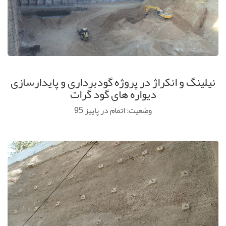
نیلینگ و انکراژ در پروژه گودبرداری و پایدارسازی
دیواره های گود گرات
وضعیت: اتمام در پاییز 95