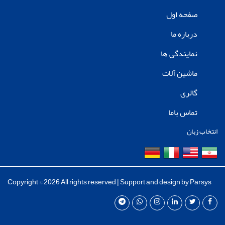
صفحه اول
درباره ما
نمایندگی ها
ماشین آلات
گالری
تماس باما
انتخاب زبان
Copyright ©
2026 All rights reserved | Support and design by
Parsys