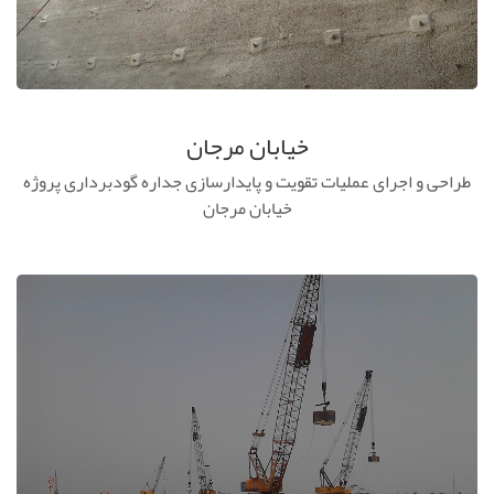
خیابان مرجان
طراحی و اجرای عملیات تقویت و پایدارسازی جداره گودبرداری پروژه
خیابان مرجان