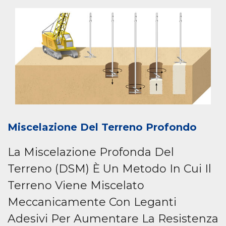
Miscelazione Del Terreno Profondo
La Miscelazione Profonda Del
Terreno (DSM) È Un Metodo In Cui Il
Terreno Viene Miscelato
Meccanicamente Con Leganti
Adesivi Per Aumentare La Resistenza