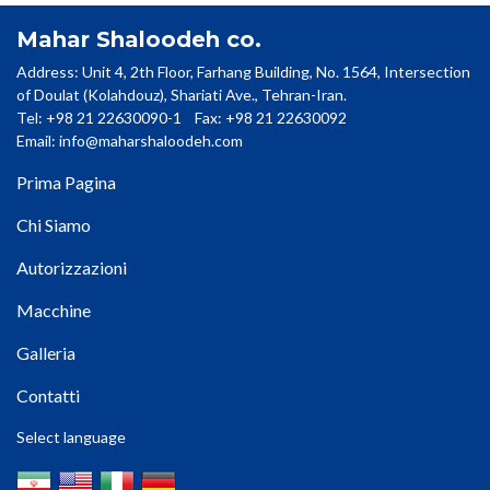
Mahar Shaloodeh co.
Address: Unit 4, 2th Floor, Farhang Building, No. 1564, Intersection
of Doulat (Kolahdouz), Shariati Ave., Tehran-Iran.
Tel: +98 21 22630090-1 Fax: +98 21 22630092
Email:
info@maharshaloodeh.com
Prima Pagina
Chi Siamo
Autorizzazioni
Macchine
Galleria
Contatti
Select language