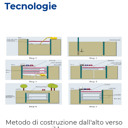
Tecnologie
Metodo di costruzione dall'alto verso