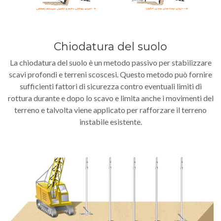
Chiodatura del suolo
La chiodatura del suolo è un metodo passivo per stabilizzare
scavi profondi e terreni scoscesi. Questo metodo può fornire
sufficienti fattori di sicurezza contro eventuali limiti di
rottura durante e dopo lo scavo e limita anche i movimenti del
terreno e talvolta viene applicato per rafforzare il terreno
instabile esistente.