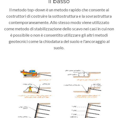
il basso
Il metodo top-down è un metodo rapido che consente ai
costruttori di costruire la sottostruttura e la sovrastruttura
contemporaneamente. Allo stesso modo viene utilizzato
come metodo di stabilizzazione dello scavo nei casi in cui non
è possibile o non è consentito utilizzare gli altri metodi
geotecnici come la chiodatura del suolo e l'ancoraggio al
suolo.