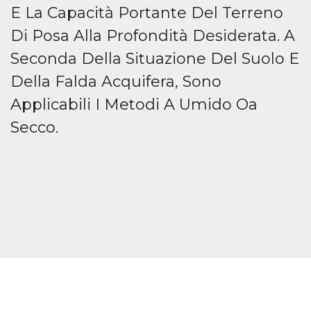
E La Capacità Portante Del Terreno
Di Posa Alla Profondità Desiderata. A
Seconda Della Situazione Del Suolo E
Della Falda Acquifera, Sono
Applicabili I Metodi A Umido Oa
Secco.