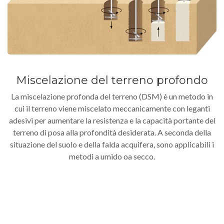
Miscelazione del terreno profondo
La miscelazione profonda del terreno (DSM) è un metodo in
cui il terreno viene miscelato meccanicamente con leganti
adesivi per aumentare la resistenza e la capacità portante del
terreno di posa alla profondità desiderata. A seconda della
situazione del suolo e della falda acquifera, sono applicabili i
metodi a umido oa secco.